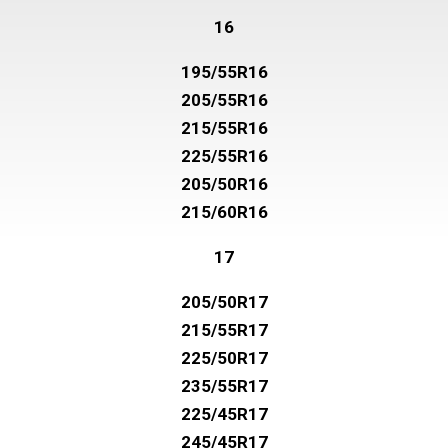
16
195/55R16
205/55R16
215/55R16
225/55R16
205/50R16
215/60R16
17
205/50R17
215/55R17
225/50R17
235/55R17
225/45R17
245/45R17