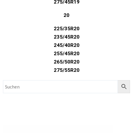
275/45R19
20
225/35R20
235/45R20
245/40R20
255/45R20
265/50R20
275/55R20