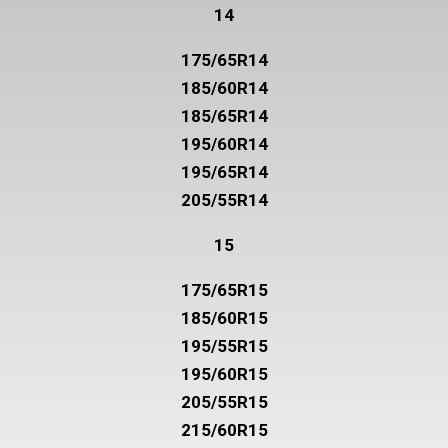
14
175/65R14
185/60R14
185/65R14
195/60R14
195/65R14
205/55R14
15
175/65R15
185/60R15
195/55R15
195/60R15
205/55R15
215/60R15