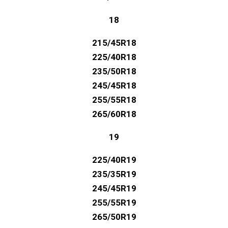
18
215/45R18
225/40R18
235/50R18
245/45R18
255/55R18
265/60R18
19
225/40R19
235/35R19
245/45R19
255/55R19
265/50R19