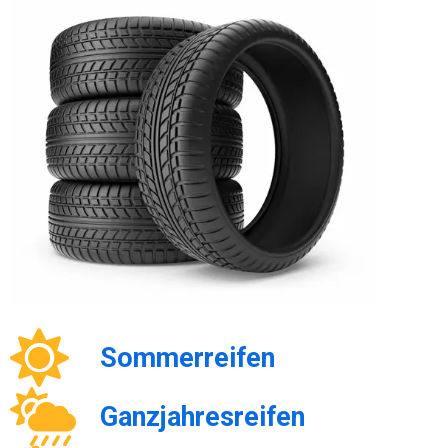
Sommerreifen
Ganzjahresreifen