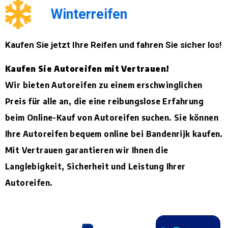
Winterreifen
Kaufen Sie jetzt Ihre Reifen und fahren Sie sicher los!
Kaufen Sie Autoreifen mit Vertrauen!
Wir bieten Autoreifen zu einem erschwinglichen
Preis für alle an, die eine reibungslose Erfahrung
beim Online-Kauf von Autoreifen suchen. Sie können
Ihre Autoreifen bequem online bei Bandenrijk kaufen.
Mit Vertrauen garantieren wir Ihnen die
Langlebigkeit, Sicherheit und Leistung Ihrer
Autoreifen.