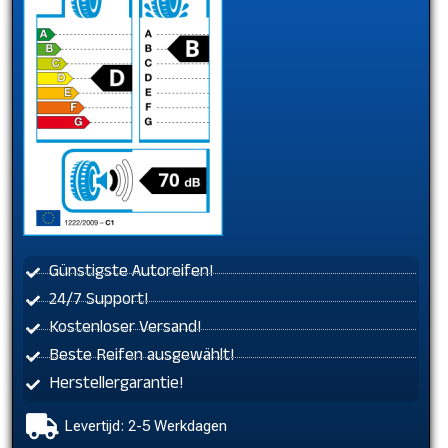
Günstigste Autoreifen!
24/7 Support!
Kostenloser Versand!
Beste Reifen ausgewählt!
Herstellergarantie!
Levertijd: 2-5 Werkdagen