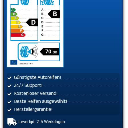
Günstigste Autoreifen!
24/7 Support!
Kostenloser Versand!
Beste Reifen ausgewählt!
Herstellergarantie!
Levertijd: 2-5 Werkdagen