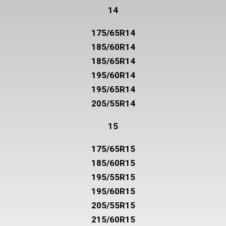
14
175/65R14
185/60R14
185/65R14
195/60R14
195/65R14
205/55R14
15
175/65R15
185/60R15
195/55R15
195/60R15
205/55R15
215/60R15