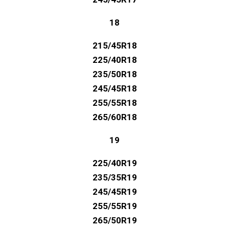
18
215/45R18
225/40R18
235/50R18
245/45R18
255/55R18
265/60R18
19
225/40R19
235/35R19
245/45R19
255/55R19
265/50R19