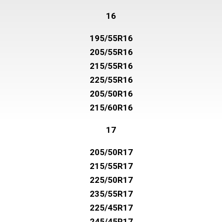
16
195/55R16
205/55R16
215/55R16
225/55R16
205/50R16
215/60R16
17
205/50R17
215/55R17
225/50R17
235/55R17
225/45R17
245/45R17