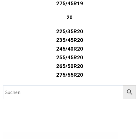
275/45R19
20
225/35R20
235/45R20
245/40R20
255/45R20
265/50R20
275/55R20