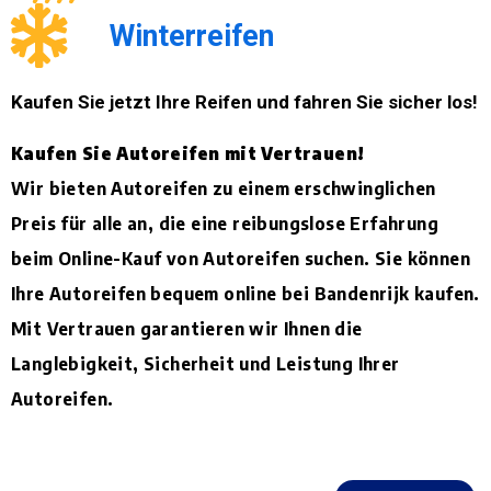
Winterreifen
Kaufen Sie jetzt Ihre Reifen und fahren Sie sicher los!
Kaufen Sie Autoreifen mit Vertrauen!
Wir bieten Autoreifen zu einem erschwinglichen
Preis für alle an, die eine reibungslose Erfahrung
beim Online-Kauf von Autoreifen suchen. Sie können
Ihre Autoreifen bequem online bei Bandenrijk kaufen.
Mit Vertrauen garantieren wir Ihnen die
Langlebigkeit, Sicherheit und Leistung Ihrer
Autoreifen.