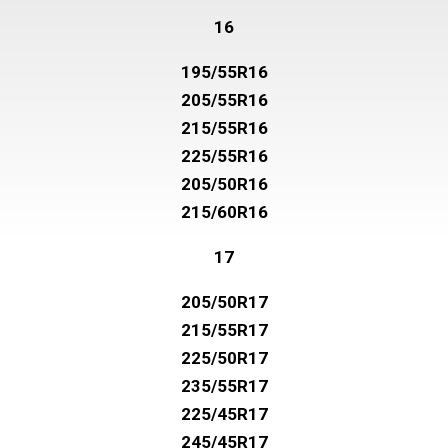
16
195/55R16
205/55R16
215/55R16
225/55R16
205/50R16
215/60R16
17
205/50R17
215/55R17
225/50R17
235/55R17
225/45R17
245/45R17