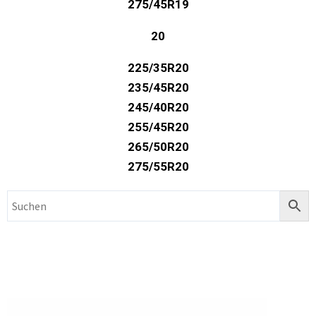
275/45R19
20
225/35R20
235/45R20
245/40R20
255/45R20
265/50R20
275/55R20