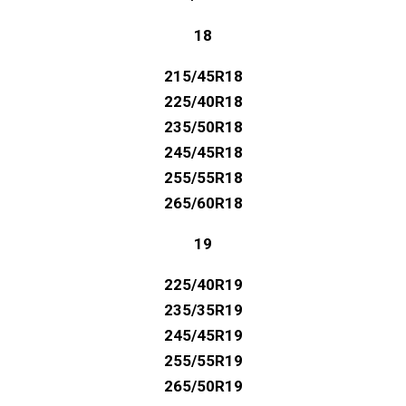
18
215/45R18
225/40R18
235/50R18
245/45R18
255/55R18
265/60R18
19
225/40R19
235/35R19
245/45R19
255/55R19
265/50R19