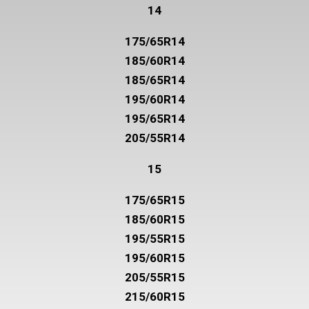
14
175/65R14
185/60R14
185/65R14
195/60R14
195/65R14
205/55R14
15
175/65R15
185/60R15
195/55R15
195/60R15
205/55R15
215/60R15