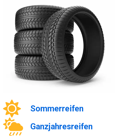
Sommerreifen
Ganzjahresreifen