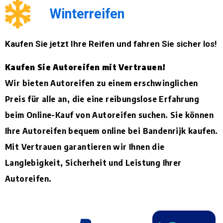
Winterreifen
Kaufen Sie jetzt Ihre Reifen und fahren Sie sicher los!
Kaufen Sie Autoreifen mit Vertrauen!
Wir bieten Autoreifen zu einem erschwinglichen
Preis für alle an, die eine reibungslose Erfahrung
beim Online-Kauf von Autoreifen suchen. Sie können
Ihre Autoreifen bequem online bei Bandenrijk kaufen.
Mit Vertrauen garantieren wir Ihnen die
Langlebigkeit, Sicherheit und Leistung Ihrer
Autoreifen.