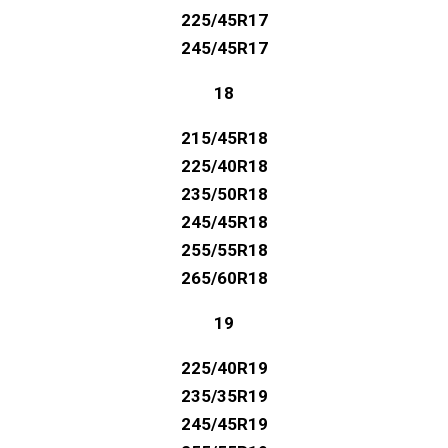
18
215/45R18
225/40R18
235/50R18
245/45R18
255/55R18
265/60R18
19
225/40R19
235/35R19
245/45R19
255/55R19
265/50R19