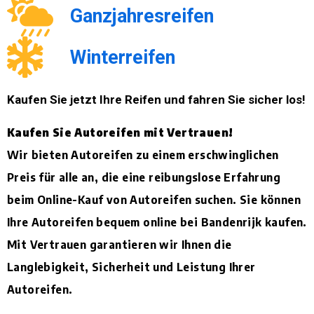
Winterreifen
Kaufen Sie jetzt Ihre Reifen und fahren Sie sicher los!
Kaufen Sie Autoreifen mit Vertrauen!
Wir bieten Autoreifen zu einem erschwinglichen
Preis für alle an, die eine reibungslose Erfahrung
beim Online-Kauf von Autoreifen suchen. Sie können
Ihre Autoreifen bequem online bei Bandenrijk kaufen.
Mit Vertrauen garantieren wir Ihnen die
Langlebigkeit, Sicherheit und Leistung Ihrer
Autoreifen.