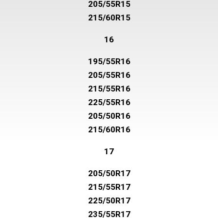
16
195/55R16
205/55R16
215/55R16
225/55R16
205/50R16
215/60R16
17
205/50R17
215/55R17
225/50R17
235/55R17
225/45R17
245/45R17