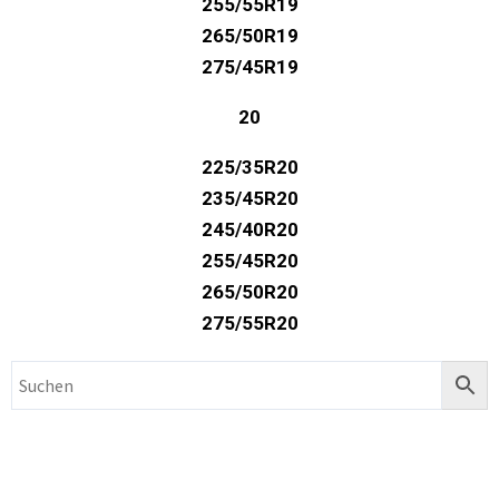
275/45R19
20
225/35R20
235/45R20
245/40R20
255/45R20
265/50R20
275/55R20