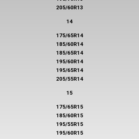
14
175/65R14
185/60R14
185/65R14
195/60R14
195/65R14
205/55R14
15
175/65R15
185/60R15
195/55R15
195/60R15
205/55R15
215/60R15