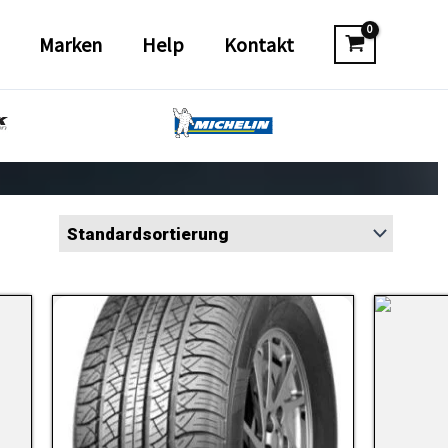
Marken
Help
Kontakt