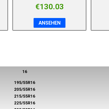
€
130.03
ANSEHEN
16
195/55R16
205/55R16
215/55R16
225/55R16