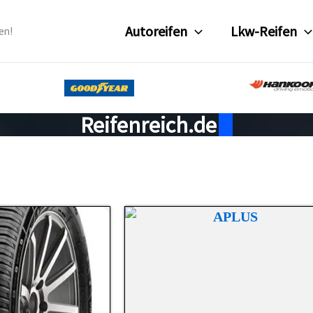
Autoreifen
Lkw-Reifen
en!
Reifenreich.de