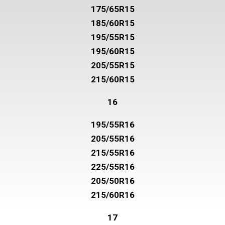
175/65R15
185/60R15
195/55R15
195/60R15
205/55R15
215/60R15
16
195/55R16
205/55R16
215/55R16
225/55R16
205/50R16
215/60R16
17