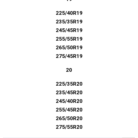
225/40R19
235/35R19
245/45R19
255/55R19
265/50R19
275/45R19
20
225/35R20
235/45R20
245/40R20
255/45R20
265/50R20
275/55R20