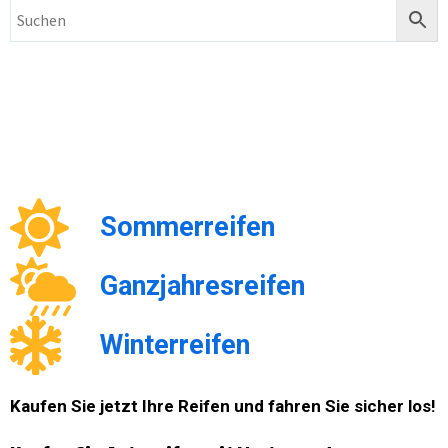
Sommerreifen
Ganzjahresreifen
Winterreifen
Kaufen Sie jetzt Ihre Reifen und fahren Sie sicher los!