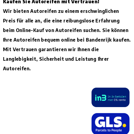
Kaufen Sie Autoreifen mit Vertrauen!
Wir bieten Autoreifen zu einem erschwinglichen
Preis für alle an, die eine reibungslose Erfahrung
beim Online-Kauf von Autoreifen suchen. Sie können
Ihre Autoreifen bequem online bei Bandenrijk kaufen.
Mit Vertrauen garantieren wir Ihnen die
Langlebigkeit, Sicherheit und Leistung Ihrer
Autoreifen.