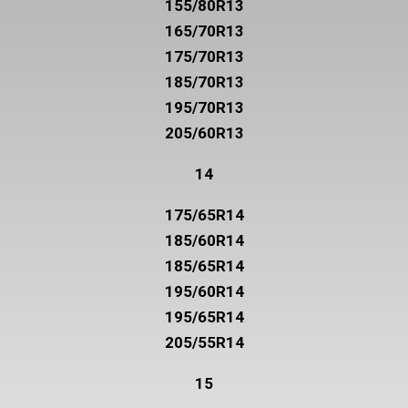
155/80R13
165/70R13
175/70R13
185/70R13
195/70R13
205/60R13
14
175/65R14
185/60R14
185/65R14
195/60R14
195/65R14
205/55R14
15