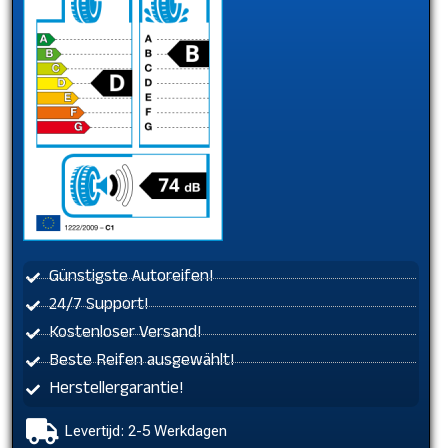
Günstigste Autoreifen!
24/7 Support!
Kostenloser Versand!
Beste Reifen ausgewählt!
Herstellergarantie!
Levertijd: 2-5 Werkdagen