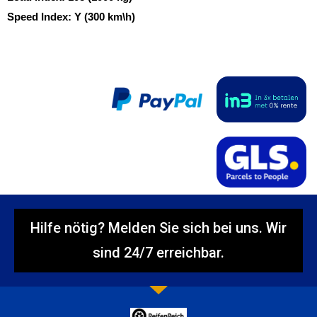
Speed Index:
Y (300 km\h)
Hilfe nötig? Melden Sie sich bei uns. Wir
sind 24/7 erreichbar.