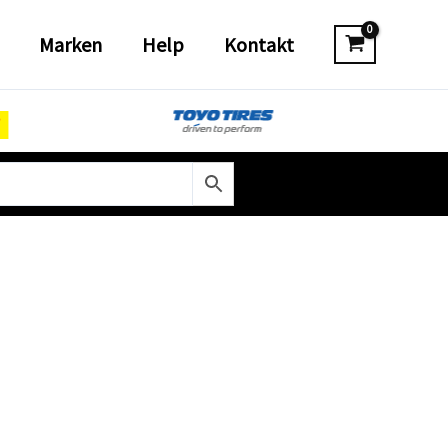
Marken
Help
Kontakt