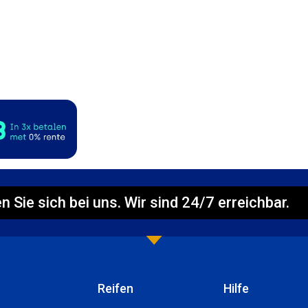
n Sie sich bei uns. Wir sind 24/7 erreichbar.
Reifen
Hilfe