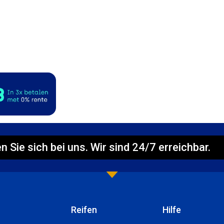
n Sie sich bei uns. Wir sind 24/7 erreichbar.
Reifen
Hilfe