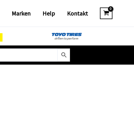
Marken
Help
Kontakt