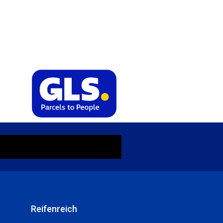
Reifenreich