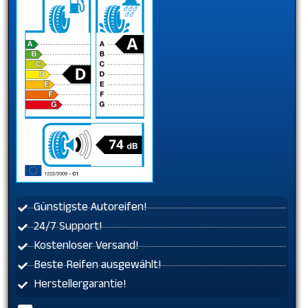
Günstigste Autoreifen!
24/7 Support!
Kostenloser Versand!
Beste Reifen ausgewählt!
Herstellergarantie!