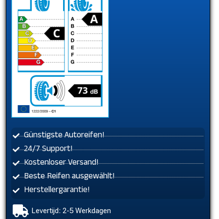
Günstigste Autoreifen!
24/7 Support!
Kostenloser Versand!
Beste Reifen ausgewählt!
Herstellergarantie!
Levertijd: 2-5 Werkdagen