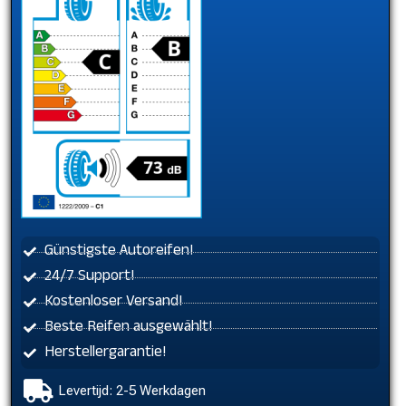
Günstigste Autoreifen!
24/7 Support!
Kostenloser Versand!
Beste Reifen ausgewählt!
Herstellergarantie!
Levertijd: 2-5 Werkdagen