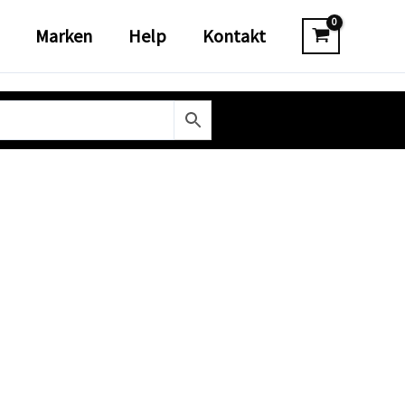
Marken
Help
Kontakt