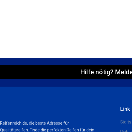
Hilfe nötig? Melde
Link
Starts
Reifenreich.de, die beste Adresse für
Qualitätsreifen. Finde die perfekten Reifen für dein
Reifen