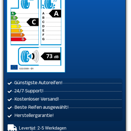
Günstigste Autoreifen!
24/7 Support!
Kostenloser Versand!
Beste Reifen ausgewählt!
Herstellergarantie!
Levertijd: 2-5 Werkdagen