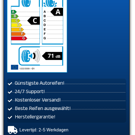
Günstigste Autoreifen!
24/7 Support!
Kostenloser Versand!
Beste Reifen ausgewählt!
Herstellergarantie!
Levertijd: 2-5 Werkdagen