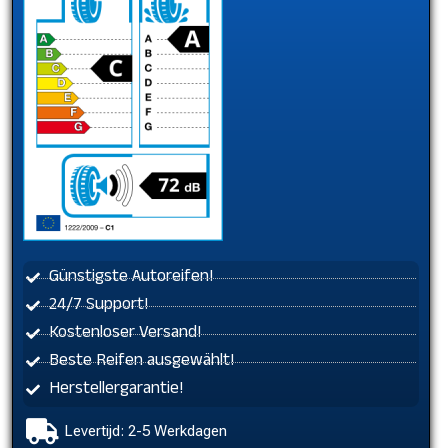
Günstigste Autoreifen!
24/7 Support!
Kostenloser Versand!
Beste Reifen ausgewählt!
Herstellergarantie!
Levertijd: 2-5 Werkdagen