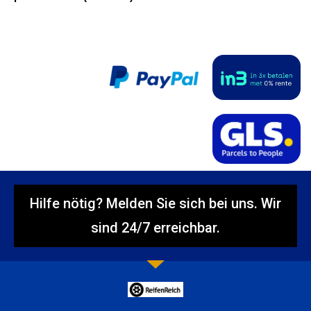
Hilfe nötig? Melden Sie sich bei uns. Wir
sind 24/7 erreichbar.