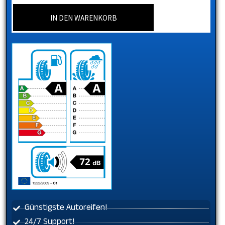
IN DEN WARENKORB
Günstigste Autoreifen!
24/7 Support!