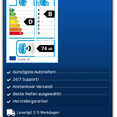
Günstigste Autoreifen!
24/7 Support!
Kostenloser Versand!
Beste Reifen ausgewählt!
Herstellergarantie!
Levertijd: 2-5 Werkdagen