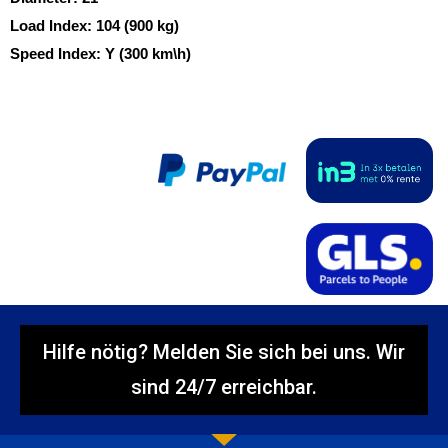
Load Index:
104 (900 kg)
Speed Index:
Y (300 km\h)
Hilfe nötig? Melden Sie sich bei uns. Wir
sind 24/7 erreichbar.