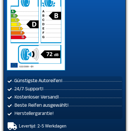
Günstigste Autoreifen!
24/7 Support!
Kostenloser Versand!
Beste Reifen ausgewählt!
Herstellergarantie!
Levertijd: 2-5 Werkdagen