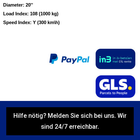
Diameter:
20''
Load Index:
108 (1000 kg)
Speed Index:
Y (300 km\h)
Hilfe nötig? Melden Sie sich bei uns. Wir
sind 24/7 erreichbar.