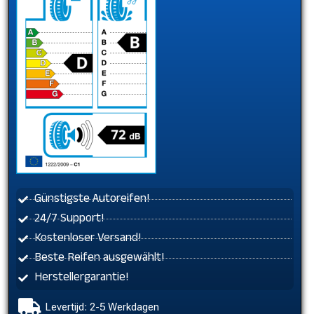
Günstigste Autoreifen!
24/7 Support!
Kostenloser Versand!
Beste Reifen ausgewählt!
Herstellergarantie!
Levertijd: 2-5 Werkdagen