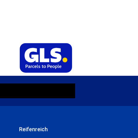
Reifenreich