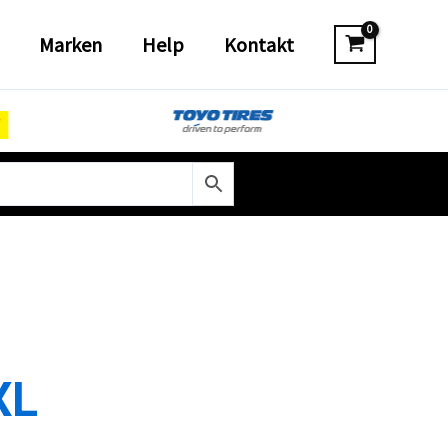
Marken
Help
Kontakt
XL