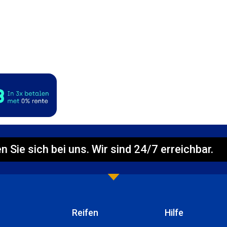
n Sie sich bei uns. Wir sind 24/7 erreichbar.
Reifen
Hilfe