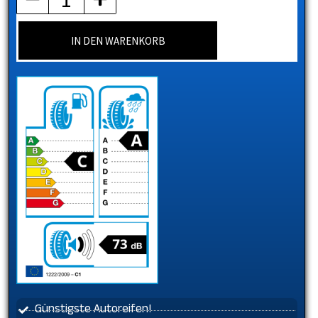
IN DEN WARENKORB
Günstigste Autoreifen!