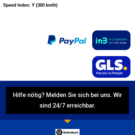
Speed Index:
Y (300 km\h)
Hilfe nötig? Melden Sie sich bei uns. Wir
sind 24/7 erreichbar.