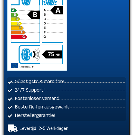
Günstigste Autoreifen!
24/7 Support!
Kostenloser Versand!
Beste Reifen ausgewählt!
Herstellergarantie!
Levertijd: 2-5 Werkdagen