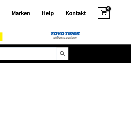
Marken
Help
Kontakt