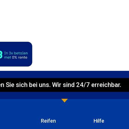
n Sie sich bei uns. Wir sind 24/7 erreichbar.
Reifen
Hilfe