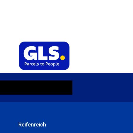
Reifenreich