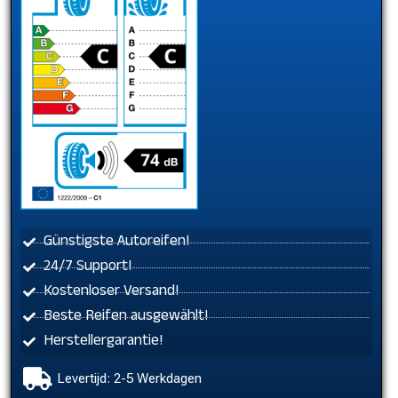
Günstigste Autoreifen!
24/7 Support!
Kostenloser Versand!
Beste Reifen ausgewählt!
Herstellergarantie!
Levertijd: 2-5 Werkdagen