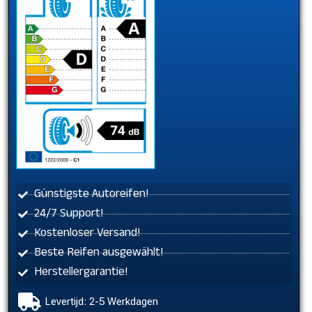
Günstigste Autoreifen!
24/7 Support!
Kostenloser Versand!
Beste Reifen ausgewählt!
Herstellergarantie!
Levertijd: 2-5 Werkdagen