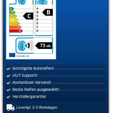
Günstigste Autoreifen!
24/7 Support!
Kostenloser Versand!
Beste Reifen ausgewählt!
Herstellergarantie!
Levertijd: 2-5 Werkdagen