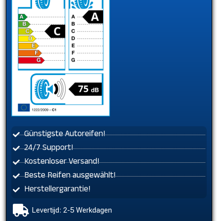
Günstigste Autoreifen!
24/7 Support!
Kostenloser Versand!
Beste Reifen ausgewählt!
Herstellergarantie!
Levertijd: 2-5 Werkdagen