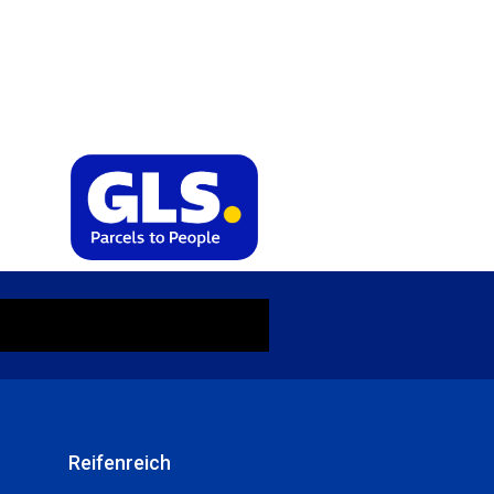
Reifenreich