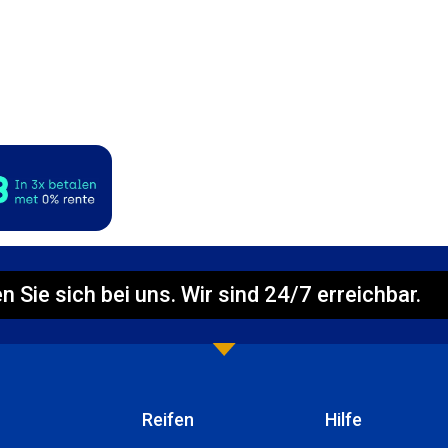
n Sie sich bei uns. Wir sind 24/7 erreichbar.
Reifen
Hilfe