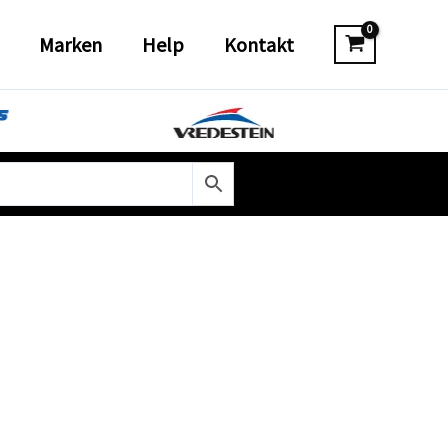
Marken
Help
Kontakt