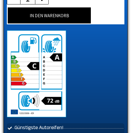
IN DEN WARENKORB
Günstigste Autoreifen!