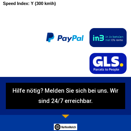
Speed Index:
Y (300 km\h)
Hilfe nötig? Melden Sie sich bei uns. Wir
sind 24/7 erreichbar.