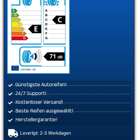
Günstigste Autoreifen!
24/7 Support!
Kostenloser Versand!
Beste Reifen ausgewählt!
Herstellergarantie!
Levertijd: 2-5 Werkdagen