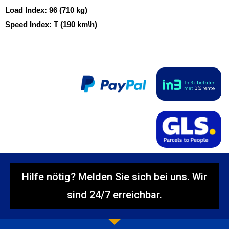
Load Index:
96 (710 kg)
Speed Index:
T (190 km\h)
Hilfe nötig? Melden Sie sich bei uns. Wir
sind 24/7 erreichbar.