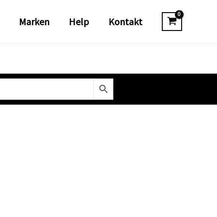
Marken
Help
Kontakt