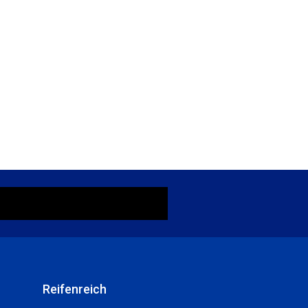
Reifenreich