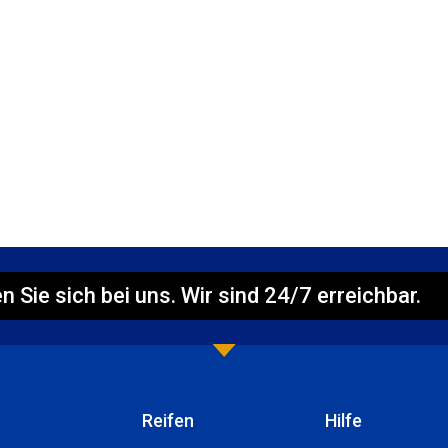
n Sie sich bei uns. Wir sind 24/7 erreichbar.
Reifen
Hilfe