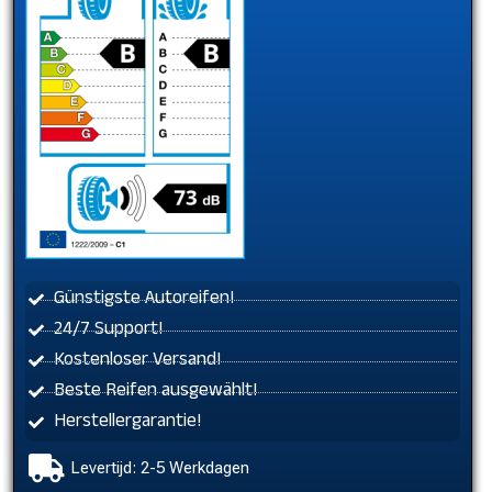
Günstigste Autoreifen!
24/7 Support!
Kostenloser Versand!
Beste Reifen ausgewählt!
Herstellergarantie!
Levertijd: 2-5 Werkdagen