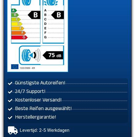
Günstigste Autoreifen!
24/7 Support!
Kostenloser Versand!
Beste Reifen ausgewählt!
Herstellergarantie!
Levertijd: 2-5 Werkdagen