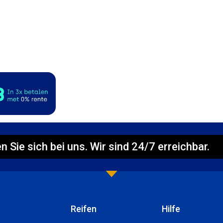
n Sie sich bei uns. Wir sind 24/7 erreichbar.
Reifen
Hilfe