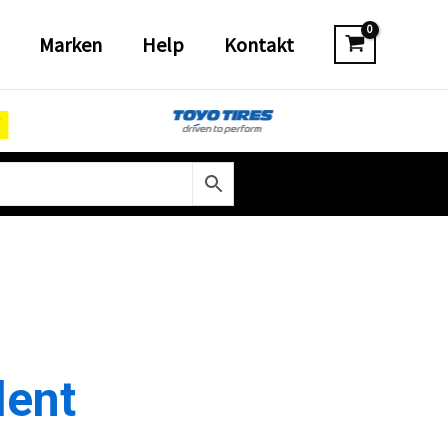
Marken
Help
Kontakt
lent