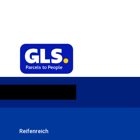
Reifenreich