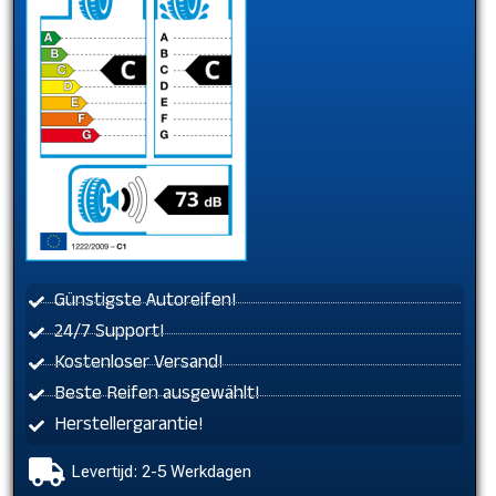
Günstigste Autoreifen!
24/7 Support!
Kostenloser Versand!
Beste Reifen ausgewählt!
Herstellergarantie!
Levertijd: 2-5 Werkdagen