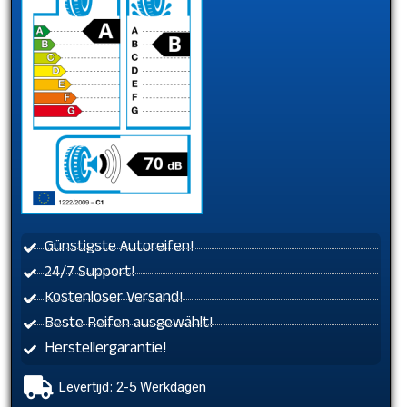
Günstigste Autoreifen!
24/7 Support!
Kostenloser Versand!
Beste Reifen ausgewählt!
Herstellergarantie!
Levertijd: 2-5 Werkdagen