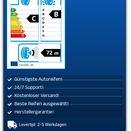
Günstigste Autoreifen!
24/7 Support!
Kostenloser Versand!
Beste Reifen ausgewählt!
Herstellergarantie!
Levertijd: 2-5 Werkdagen