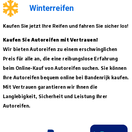
Winterreifen
Kaufen Sie jetzt Ihre Reifen und fahren Sie sicher los!
Kaufen Sie Autoreifen mit Vertrauen!
Wir bieten Autoreifen zu einem erschwinglichen
Preis für alle an, die eine reibungslose Erfahrung
beim Online-Kauf von Autoreifen suchen. Sie können
Ihre Autoreifen bequem online bei Bandenrijk kaufen.
Mit Vertrauen garantieren wir Ihnen die
Langlebigkeit, Sicherheit und Leistung Ihrer
Autoreifen.