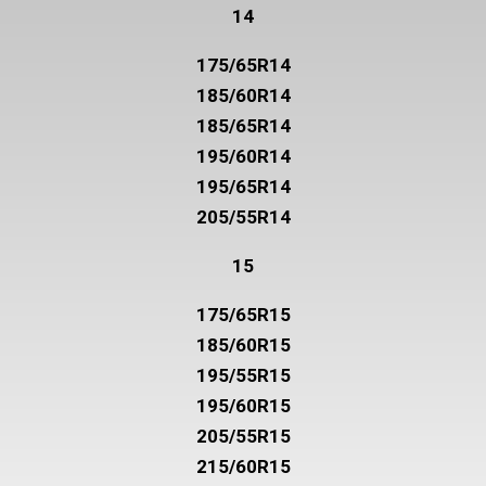
14
175/65R14
185/60R14
185/65R14
195/60R14
195/65R14
205/55R14
15
175/65R15
185/60R15
195/55R15
195/60R15
205/55R15
215/60R15