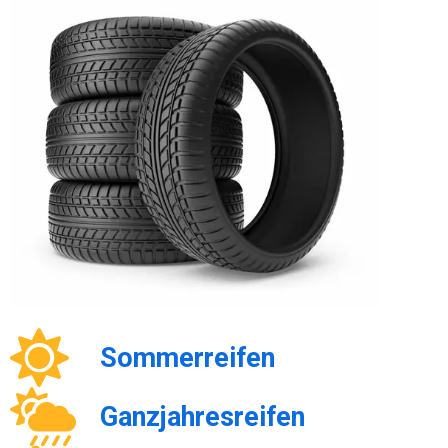
Sommerreifen
Ganzjahresreifen