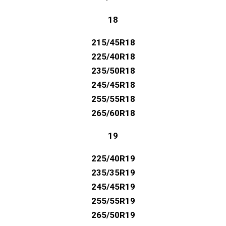
18
215/45R18
225/40R18
235/50R18
245/45R18
255/55R18
265/60R18
19
225/40R19
235/35R19
245/45R19
255/55R19
265/50R19