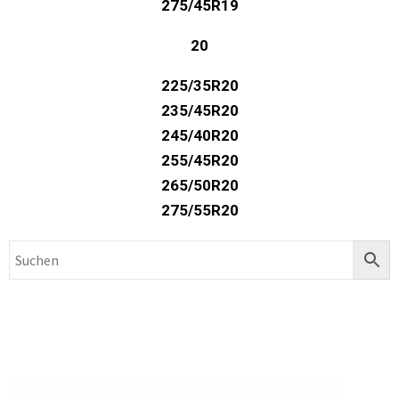
275/45R19
20
225/35R20
235/45R20
245/40R20
255/45R20
265/50R20
275/55R20