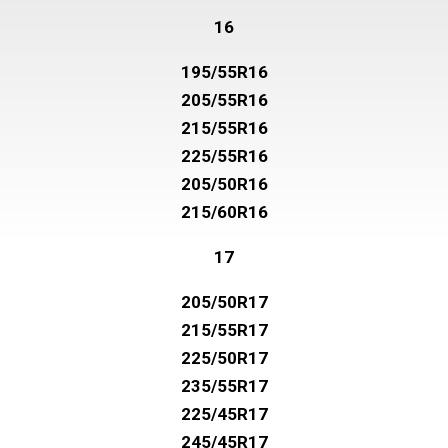
16
195/55R16
205/55R16
215/55R16
225/55R16
205/50R16
215/60R16
17
205/50R17
215/55R17
225/50R17
235/55R17
225/45R17
245/45R17