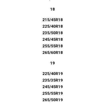
18
215/45R18
225/40R18
235/50R18
245/45R18
255/55R18
265/60R18
19
225/40R19
235/35R19
245/45R19
255/55R19
265/50R19