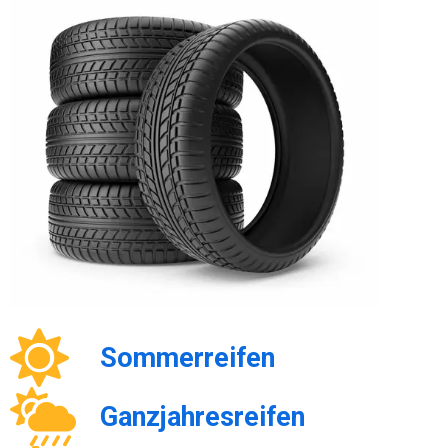
Sommerreifen
Ganzjahresreifen