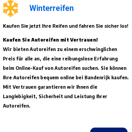
Winterreifen
Kaufen Sie jetzt Ihre Reifen und fahren Sie sicher los!
Kaufen Sie Autoreifen mit Vertrauen!
Wir bieten Autoreifen zu einem erschwinglichen
Preis für alle an, die eine reibungslose Erfahrung
beim Online-Kauf von Autoreifen suchen. Sie können
Ihre Autoreifen bequem online bei Bandenrijk kaufen.
Mit Vertrauen garantieren wir Ihnen die
Langlebigkeit, Sicherheit und Leistung Ihrer
Autoreifen.