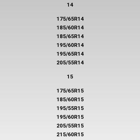
14
175/65R14
185/60R14
185/65R14
195/60R14
195/65R14
205/55R14
15
175/65R15
185/60R15
195/55R15
195/60R15
205/55R15
215/60R15