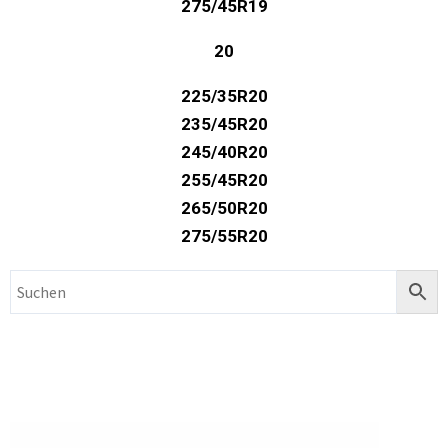
275/45R19
20
225/35R20
235/45R20
245/40R20
255/45R20
265/50R20
275/55R20