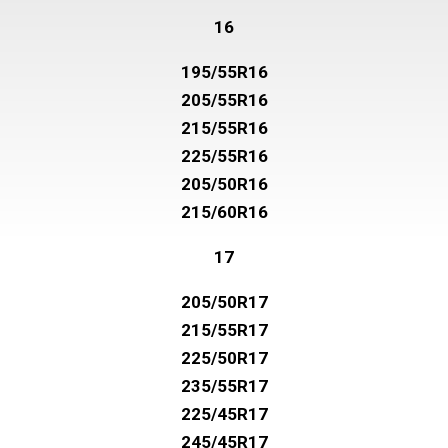
16
195/55R16
205/55R16
215/55R16
225/55R16
205/50R16
215/60R16
17
205/50R17
215/55R17
225/50R17
235/55R17
225/45R17
245/45R17