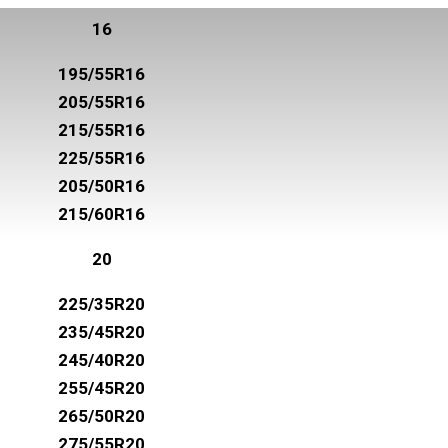
16
195/55R16
205/55R16
215/55R16
225/55R16
205/50R16
215/60R16
20
225/35R20
235/45R20
245/40R20
255/45R20
265/50R20
275/55R20