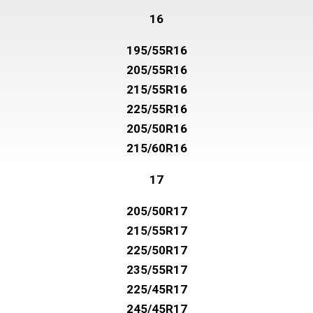
16
195/55R16
205/55R16
215/55R16
225/55R16
205/50R16
215/60R16
17
205/50R17
215/55R17
225/50R17
235/55R17
225/45R17
245/45R17