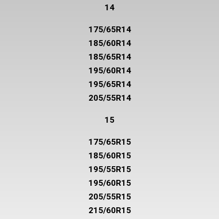
14
175/65R14
185/60R14
185/65R14
195/60R14
195/65R14
205/55R14
15
175/65R15
185/60R15
195/55R15
195/60R15
205/55R15
215/60R15