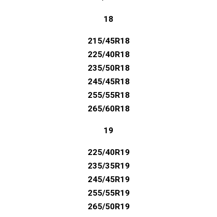
18
215/45R18
225/40R18
235/50R18
245/45R18
255/55R18
265/60R18
19
225/40R19
235/35R19
245/45R19
255/55R19
265/50R19