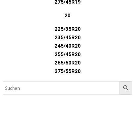
275/45R19
20
225/35R20
235/45R20
245/40R20
255/45R20
265/50R20
275/55R20