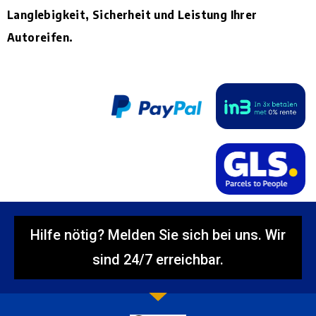
Langlebigkeit, Sicherheit und Leistung Ihrer
Autoreifen.
Hilfe nötig? Melden Sie sich bei uns. Wir
sind 24/7 erreichbar.