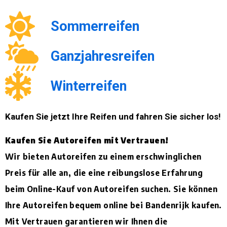
Sommerreifen
Ganzjahresreifen
Winterreifen
Kaufen Sie jetzt Ihre Reifen und fahren Sie sicher los!
Kaufen Sie Autoreifen mit Vertrauen!
Wir bieten Autoreifen zu einem erschwinglichen
Preis für alle an, die eine reibungslose Erfahrung
beim Online-Kauf von Autoreifen suchen. Sie können
Ihre Autoreifen bequem online bei Bandenrijk kaufen.
Mit Vertrauen garantieren wir Ihnen die