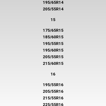
195/65R14
205/55R14
15
175/65R15
185/60R15
195/55R15
195/60R15
205/55R15
215/60R15
16
195/55R16
205/55R16
215/55R16
225/55R16