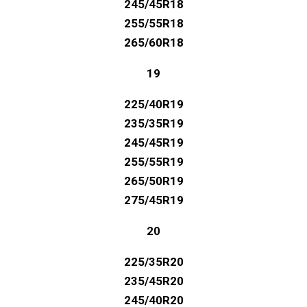
245/45R18
255/55R18
265/60R18
19
225/40R19
235/35R19
245/45R19
255/55R19
265/50R19
275/45R19
20
225/35R20
235/45R20
245/40R20