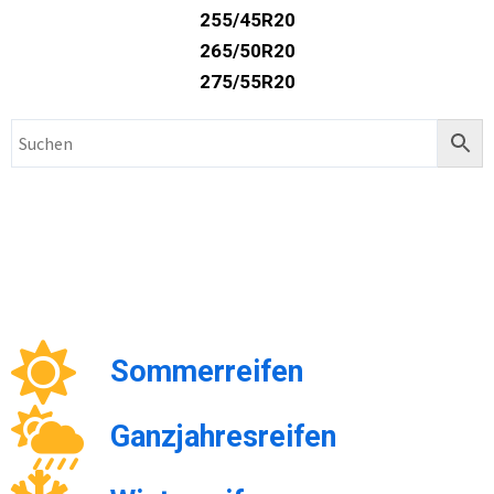
255/45R20
265/50R20
275/55R20
Sommerreifen
Ganzjahresreifen