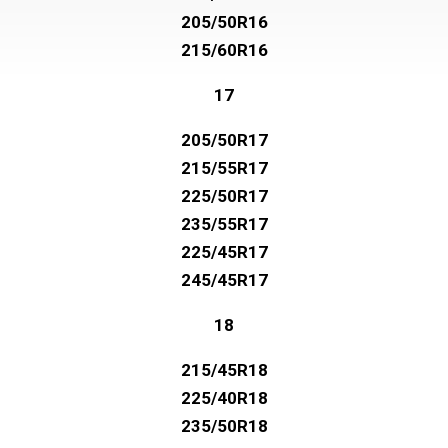
205/50R16
215/60R16
17
205/50R17
215/55R17
225/50R17
235/55R17
225/45R17
245/45R17
18
215/45R18
225/40R18
235/50R18