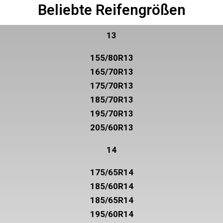
Beliebte Reifengrößen
13
155/80R13
165/70R13
175/70R13
185/70R13
195/70R13
205/60R13
14
175/65R14
185/60R14
185/65R14
195/60R14